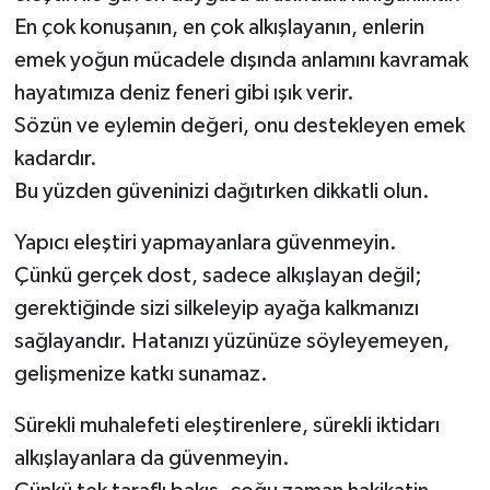
En çok konuşanın, en çok alkışlayanın, enlerin
emek yoğun mücadele dışında anlamını kavramak
hayatımıza deniz feneri gibi ışık verir.
Sözün ve eylemin değeri, onu destekleyen emek
kadardır.
Bu yüzden güveninizi dağıtırken dikkatli olun.
Yapıcı eleştiri yapmayanlara güvenmeyin.
Çünkü gerçek dost, sadece alkışlayan değil;
gerektiğinde sizi silkeleyip ayağa kalkmanızı
sağlayandır. Hatanızı yüzünüze söyleyemeyen,
gelişmenize katkı sunamaz.
Sürekli muhalefeti eleştirenlere, sürekli iktidarı
alkışlayanlara da güvenmeyin.