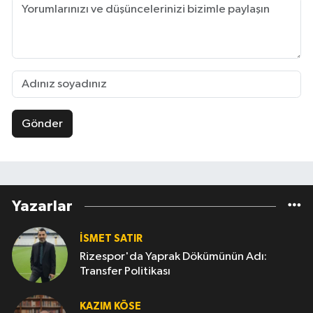
Gönder
Yazarlar
İSMET SATIR
Rizespor'da Yaprak Dökümünün Adı:
Transfer Politikası
KAZIM KÖSE