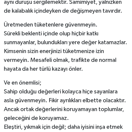
aynı duruşu sergilemektir. Samimiyet, yalnızken
de kalabalık içindeyken de değişmeyen tavırdır.
Üretmeden tüketenlere güvenmeyin.
Sürekli beklenti içinde olup hiçbir katkı
sunmayanlar, bulundukları yere değer katamazlar.
Kimsenin sizin enerjinizi tüketmenize izin
vermeyin. Mesafeli olmak, trafikte de normal
hayata da her türlü kazayı önler.
Ve en önemlisi;
Sahip olduğu değerleri kolayca hiçe sayanlara
asla güvenmeyin. Fikir ayrılıkları elbette olacaktır.
Ancak ortak değerlerini koruyamayan toplumlar,
geleceğini de koruyamaz.
Eleştiri, yıkmak için değil; daha iyisini inşa etmek