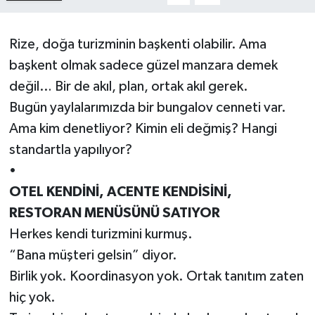
Rize, doğa turizminin başkenti olabilir. Ama
başkent olmak sadece güzel manzara demek
değil… Bir de akıl, plan, ortak akıl gerek.
Bugün yaylalarımızda bir bungalov cenneti var.
Ama kim denetliyor? Kimin eli değmiş? Hangi
standartla yapılıyor?
•
OTEL KENDİNİ, ACENTE KENDİSİNİ,
RESTORAN MENÜSÜNÜ SATIYOR
Herkes kendi turizmini kurmuş.
“Bana müşteri gelsin” diyor.
Birlik yok. Koordinasyon yok. Ortak tanıtım zaten
hiç yok.