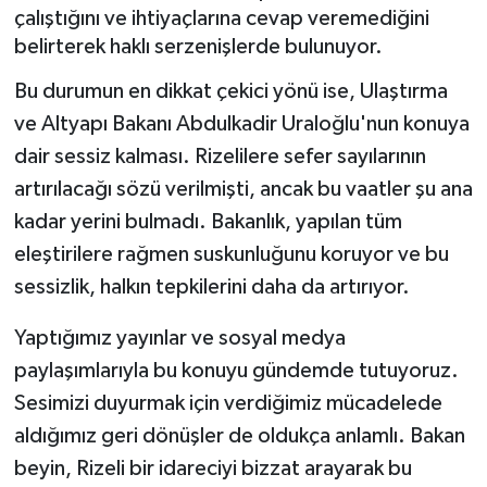
çalıştığını ve ihtiyaçlarına cevap veremediğini
belirterek haklı serzenişlerde bulunuyor.
Bu durumun en dikkat çekici yönü ise, Ulaştırma
ve Altyapı Bakanı Abdulkadir Uraloğlu'nun konuya
dair sessiz kalması. Rizelilere sefer sayılarının
artırılacağı sözü verilmişti, ancak bu vaatler şu ana
kadar yerini bulmadı. Bakanlık, yapılan tüm
eleştirilere rağmen suskunluğunu koruyor ve bu
sessizlik, halkın tepkilerini daha da artırıyor.
Yaptığımız yayınlar ve sosyal medya
paylaşımlarıyla bu konuyu gündemde tutuyoruz.
Sesimizi duyurmak için verdiğimiz mücadelede
aldığımız geri dönüşler de oldukça anlamlı. Bakan
beyin, Rizeli bir idareciyi bizzat arayarak bu