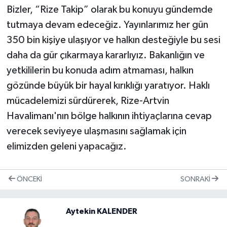
Bizler, “Rize Takip” olarak bu konuyu gündemde
tutmaya devam edeceğiz. Yayınlarımız her gün
350 bin kişiye ulaşıyor ve halkın desteğiyle bu sesi
daha da gür çıkarmaya kararlıyız. Bakanlığın ve
yetkililerin bu konuda adım atmaması, halkın
gözünde büyük bir hayal kırıklığı yaratıyor. Haklı
mücadelemizi sürdürerek, Rize-Artvin
Havalimanı'nın bölge halkının ihtiyaçlarına cevap
verecek seviyeye ulaşmasını sağlamak için
elimizden geleni yapacağız.
ÖNCEKI
SONRAKI
Aytekin KALENDER