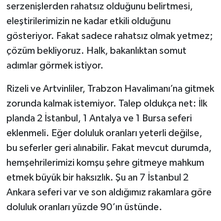
serzenişlerden rahatsız olduğunu belirtmesi,
eleştirilerimizin ne kadar etkili olduğunu
gösteriyor. Fakat sadece rahatsız olmak yetmez;
çözüm bekliyoruz. Halk, bakanlıktan somut
adımlar görmek istiyor.
Rizeli ve Artvinliler, Trabzon Havalimanı’na gitmek
zorunda kalmak istemiyor. Talep oldukça net: İlk
planda 2 İstanbul, 1 Antalya ve 1 Bursa seferi
eklenmeli. Eğer doluluk oranları yeterli değilse,
bu seferler geri alınabilir. Fakat mevcut durumda,
hemşehrilerimizi komşu şehre gitmeye mahkum
etmek büyük bir haksızlık. Şu an 7 İstanbul 2
Ankara seferi var ve son aldığımız rakamlara göre
doluluk oranları yüzde 90’ın üstünde.