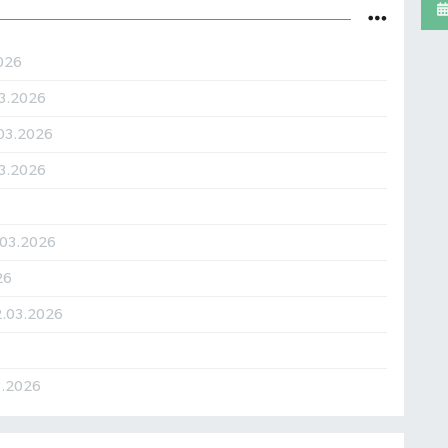
026
03.2026
.03.2026
03.2026
.03.2026
26
2.03.2026
3.2026