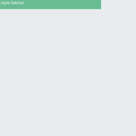
Aylık Vakitler