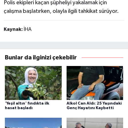
Polis ekipleri kaçan şüpheliyi yakalamak için
çalışma başlatırken, olayla ilgili tahkikat sürüyor.
Kaynak:
İHA
Bunlar da ilginizi çekebilir
'Yeşil altın' fındıkta ilk
Alkol Can Aldı: 25 Yaşındaki
hasat başladı
Genç Hayatını Kaybetti