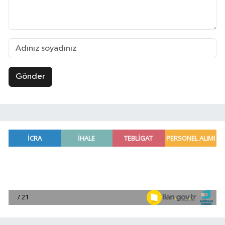
Gönder