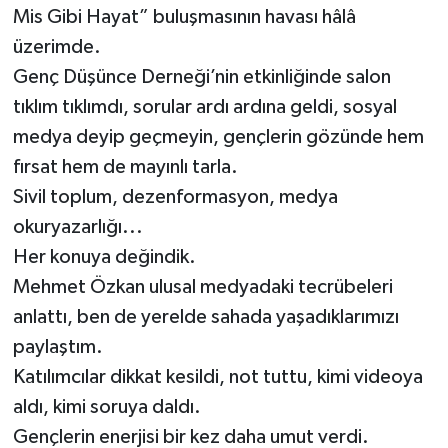
Mis Gibi Hayat” buluşmasının havası hâlâ
üzerimde.
Genç Düşünce Derneği’nin etkinliğinde salon
tıklım tıklımdı, sorular ardı ardına geldi, sosyal
medya deyip geçmeyin, gençlerin gözünde hem
fırsat hem de mayınlı tarla.
Sivil toplum, dezenformasyon, medya
okuryazarlığı...
Her konuya değindik.
Mehmet Özkan ulusal medyadaki tecrübeleri
anlattı, ben de yerelde sahada yaşadıklarımızı
paylaştım.
Katılımcılar dikkat kesildi, not tuttu, kimi videoya
aldı, kimi soruya daldı.
Gençlerin enerjisi bir kez daha umut verdi.