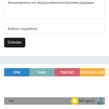
Gönder