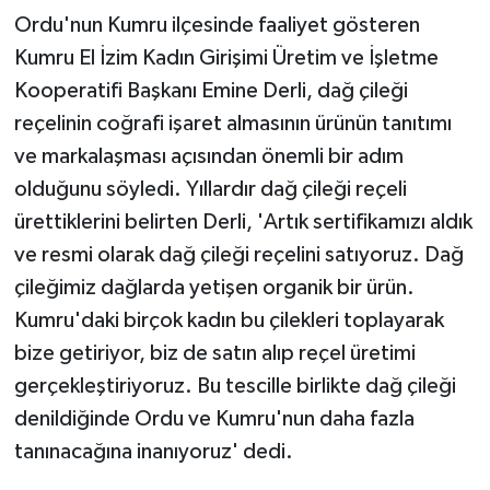
Ordu'nun Kumru ilçesinde faaliyet gösteren
Kumru El İzim Kadın Girişimi Üretim ve İşletme
Kooperatifi Başkanı Emine Derli, dağ çileği
reçelinin coğrafi işaret almasının ürünün tanıtımı
ve markalaşması açısından önemli bir adım
olduğunu söyledi. Yıllardır dağ çileği reçeli
ürettiklerini belirten Derli, 'Artık sertifikamızı aldık
ve resmi olarak dağ çileği reçelini satıyoruz. Dağ
çileğimiz dağlarda yetişen organik bir ürün.
Kumru'daki birçok kadın bu çilekleri toplayarak
bize getiriyor, biz de satın alıp reçel üretimi
gerçekleştiriyoruz. Bu tescille birlikte dağ çileği
denildiğinde Ordu ve Kumru'nun daha fazla
tanınacağına inanıyoruz' dedi.