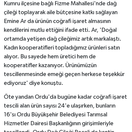
Kumru ilçesine bağlı Fizme Mahallesi'nde dağ
çileği toplayarak aile bütçesine katkı sağlayan
Emine Ar da ürünün coğrafi işaret almasının
kendilerini mutlu ettiğini ifade etti. Ar, 'Doğal
ortamda yetişen dağ çileğimiz artık markalaştı.
Kadın kooperatifleri topladığımız ürünleri satın
alıyor. Bu sayede hem üretici hem de
kooperatifler kazanıyor. Ürünümüzün
tescillenmesinde emeği geçen herkese teşekkür
ediyoruz' diye konuştu.
Öte yandan Ordu'da bugüne kadar coğrafi işaret
tescili alan ürün sayısı 24'e ulaşırken, bunların
16'sı Ordu Büyükşehir Belediyesi Tarımsal
Hizmetler Dairesi Başkanlığının girişimleriyle