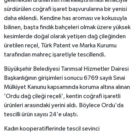
sürdürülen coğrafi işaret başvurularına bir yenisi
daha eklendi. Kendine has aroması ve kokusuyla
bilinen, başta fındık bahçeleri olmak üzere yüksek
kesimlerde doğal olarak yetişen dağ çileğinden
üretilen reçel, Türk Patent ve Marka Kurumu
tarafından mahreç işaretiyle tescillendi.
Büyükşehir Belediyesi Tarımsal Hizmetler Dairesi
Başkanlığının girişimleri sonucu 6769 sayılı Sınai
Mülkiyet Kanunu kapsamında koruma altına alınan
'Ordu dağ çileği reçeli', kentin coğrafi işaretli
ürünleri arasındaki yerini aldı. Böylece Ordu'da
tescilli ürün sayısı 24'e ulaştı.
Kadın kooperatiflerinde tescil sevinci