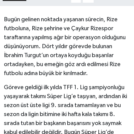
Bugün gelinen noktada yaşanan sürecin, Rize
futboluna, Rize şehrine ve Çaykur Rizespor
taraftarına yapılmış ağır bir operasyon olduğunu
düşünüyorum. Dört yıldır görevde bulunan
İbrahim Turgut’un ortaya koyduğu başarılar
ortadayken, bu emeğin göz ardı edilmesi Rize
futbolu adına büyük bir kırılmadır.
Göreve geldiği ilk yılda TFF 1. Lig şampiyonluğu
yaşayarak takımı Süper Lig’e taşıyan, ardından iki
sezon üst üste ligi 9. sırada tamamlayan ve bu
sezon da ligin bitimine iki hafta kala takımı 8.
sırada tutan bir başkanın başarısını yok saymak
kabul edilebilir değildir. Bugün Süper Lig’de