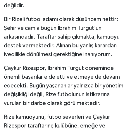
değildir.
Bir Rizeli futbol adamı olarak düşüncem nettir:
Şehir ve camia bugün İbrahim Turgut’un
arkasındadır. Taraftar sahip çıkmakta, kamuoyu
destek vermektedir. Alınan bu yanlış karardan
ivedilikle dönülmesi gerektiğine inanıyorum.
Çaykur Rizespor, İbrahim Turgut döneminde
önemli başarılar elde etti ve etmeye de devam
edecekti. Bugün yaşananlar yalnızca bir yönetim
değişikliği değil, Rize futbolunun istikrarına
vurulan bir darbe olarak görülmektedir.
Rize kamuoyunu, futbolseverleri ve Çaykur
Rizespor taraftarını; kulübüne, emeğe ve