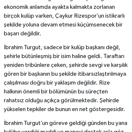
ekonomik anlamda ayakta kalmakta zorlanan
birçok kulüp varken, Çaykur Rizespor’un istikrarlı
şekilde yoluna devam etmesi küçümsenecek bir
başarı değildir.
İbrahim Turgut, sadece bir kulüp başkanı değil,
şehirle bütünleşmiş bir isim haline geldi. Taraftarı
yeniden tribünlere çeken, şehirde sevgi ve karşılık
gören bir başkanın bu şekilde itibarsızlaştırılmaya
çalışılması doğru bir yaklaşım değildir. Rize
halkının önemli bir bölümünün bu süreçten
rahatsız olduğu açıkça görülmektedir. Şehirde
yükselen tepkiler de bunun en net göstergesidir.
İbrahim Turgut’un göreve geldiği günden bu yana